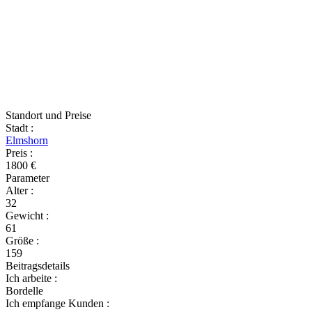
Standort und Preise
Stadt
:
Elmshorn
Preis
:
1800 €
Parameter
Alter
:
32
Gewicht
:
61
Größe
:
159
Beitragsdetails
Ich arbeite
:
Bordelle
Ich empfange Kunden
: