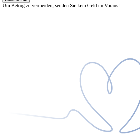
Um Betrug zu vermeiden, senden Sie kein Geld im Voraus!