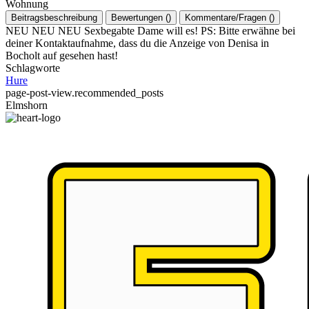
Wohnung
Beitragsbeschreibung
Bewertungen
(
)
Kommentare/Fragen
(
)
NEU NEU NEU Sexbegabte Dame will es! PS: Bitte erwähne bei
deiner Kontaktaufnahme, dass du die Anzeige von Denisa in
Bocholt auf gesehen hast!
Schlagworte
Hure
page-post-view.recommended_posts
Elmshorn