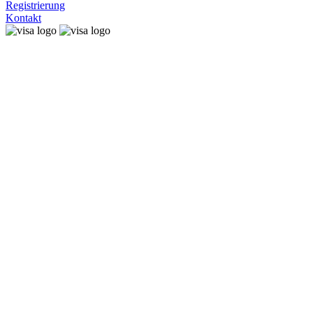
Registrierung
Kontakt