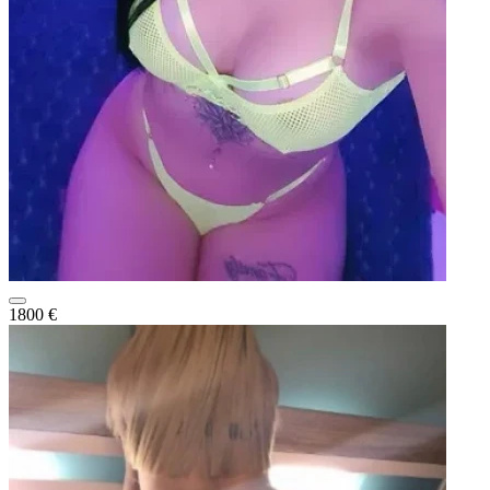
1800 €