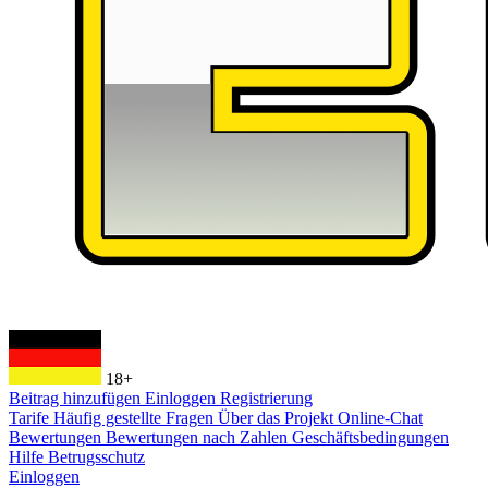
18+
Beitrag hinzufügen
Einloggen
Registrierung
Tarife
Häufig gestellte Fragen
Über das Projekt
Online-Chat
Bewertungen
Bewertungen nach Zahlen
Geschäftsbedingungen
Hilfe
Betrugsschutz
Einloggen