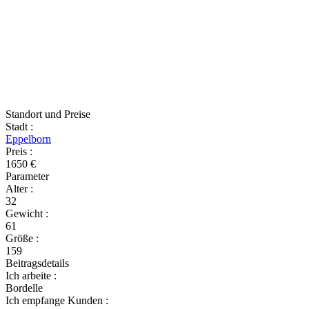
Standort und Preise
Stadt
:
Eppelborn
Preis
:
1650 €
Parameter
Alter
:
32
Gewicht
:
61
Größe
:
159
Beitragsdetails
Ich arbeite
:
Bordelle
Ich empfange Kunden
: