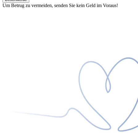
Um Betrug zu vermeiden, senden Sie kein Geld im Voraus!