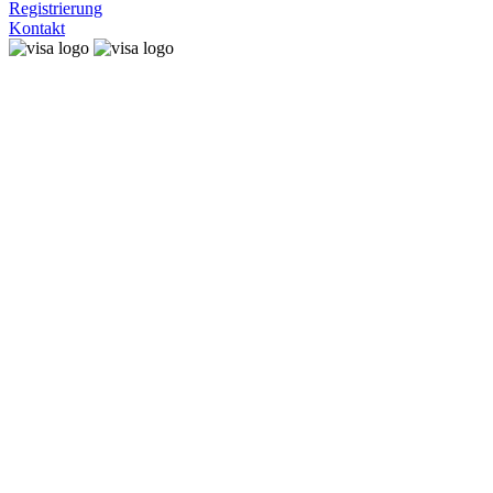
Registrierung
Kontakt