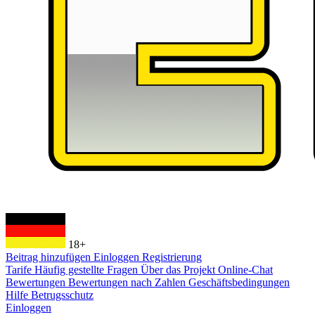
18+
Beitrag hinzufügen
Einloggen
Registrierung
Tarife
Häufig gestellte Fragen
Über das Projekt
Online-Chat
Bewertungen
Bewertungen nach Zahlen
Geschäftsbedingungen
Hilfe
Betrugsschutz
Einloggen