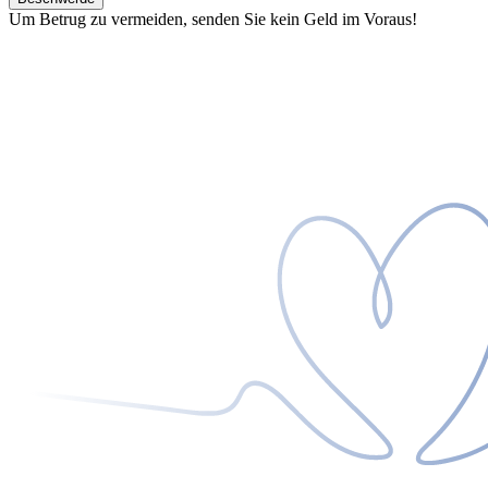
Um Betrug zu vermeiden, senden Sie kein Geld im Voraus!