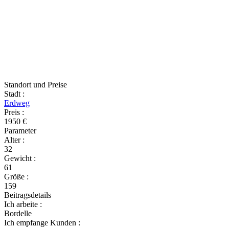
Standort und Preise
Stadt
:
Erdweg
Preis
:
1950 €
Parameter
Alter
:
32
Gewicht
:
61
Größe
:
159
Beitragsdetails
Ich arbeite
:
Bordelle
Ich empfange Kunden
: