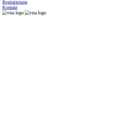
Registrierung
Kontakt