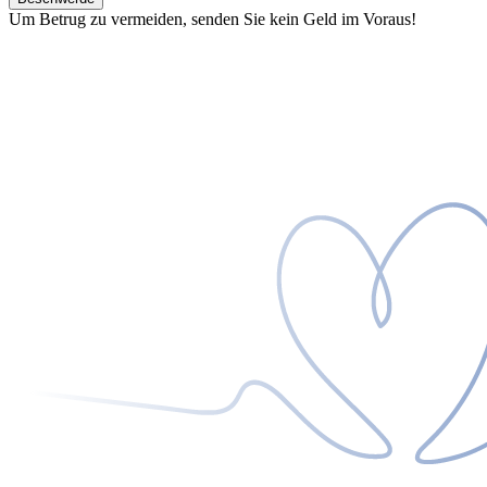
Um Betrug zu vermeiden, senden Sie kein Geld im Voraus!