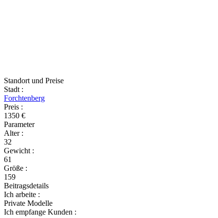
Standort und Preise
Stadt
:
Forchtenberg
Preis
:
1350 €
Parameter
Alter
:
32
Gewicht
:
61
Größe
:
159
Beitragsdetails
Ich arbeite
:
Private Modelle
Ich empfange Kunden
: