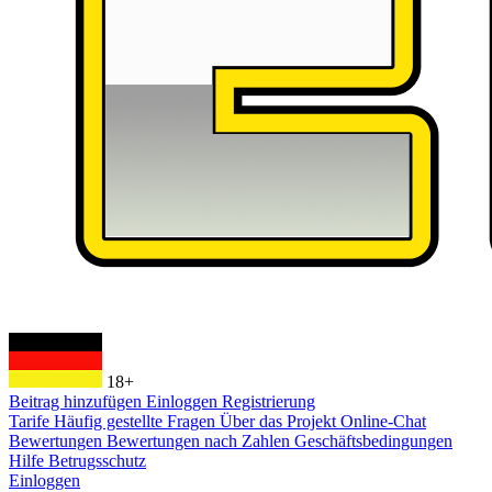
18+
Beitrag hinzufügen
Einloggen
Registrierung
Tarife
Häufig gestellte Fragen
Über das Projekt
Online-Chat
Bewertungen
Bewertungen nach Zahlen
Geschäftsbedingungen
Hilfe
Betrugsschutz
Einloggen