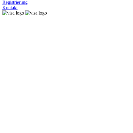
Registrierung
Kontakt