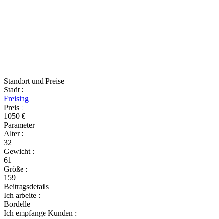
Standort und Preise
Stadt
:
Freising
Preis
:
1050 €
Parameter
Alter
:
32
Gewicht
:
61
Größe
:
159
Beitragsdetails
Ich arbeite
:
Bordelle
Ich empfange Kunden
: