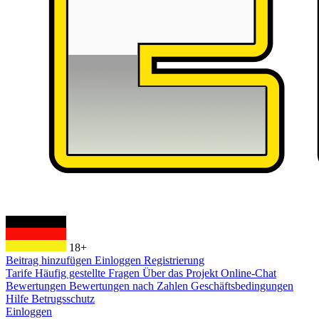
18+
Beitrag hinzufügen
Einloggen
Registrierung
Tarife
Häufig gestellte Fragen
Über das Projekt
Online-Chat
Bewertungen
Bewertungen nach Zahlen
Geschäftsbedingungen
Hilfe
Betrugsschutz
Einloggen