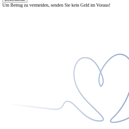
Um Betrug zu vermeiden, senden Sie kein Geld im Voraus!