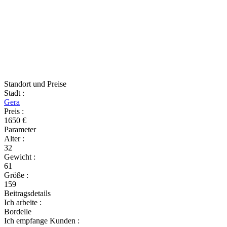
Standort und Preise
Stadt
:
Gera
Preis
:
1650 €
Parameter
Alter
:
32
Gewicht
:
61
Größe
:
159
Beitragsdetails
Ich arbeite
:
Bordelle
Ich empfange Kunden
: