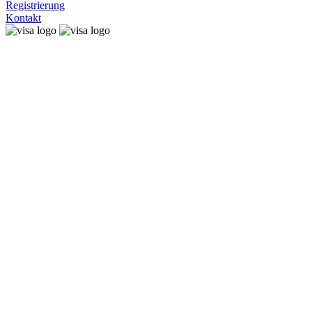
Registrierung
Kontakt