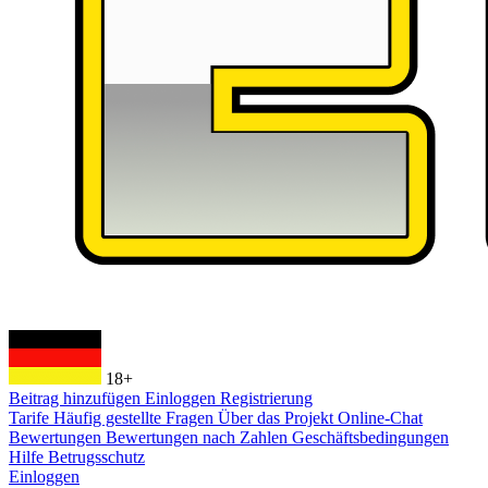
18+
Beitrag hinzufügen
Einloggen
Registrierung
Tarife
Häufig gestellte Fragen
Über das Projekt
Online-Chat
Bewertungen
Bewertungen nach Zahlen
Geschäftsbedingungen
Hilfe
Betrugsschutz
Einloggen