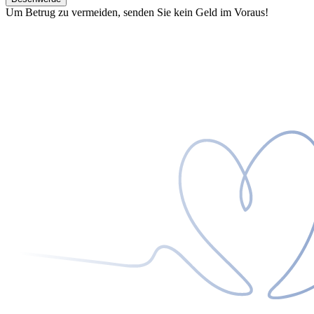
Um Betrug zu vermeiden, senden Sie kein Geld im Voraus!