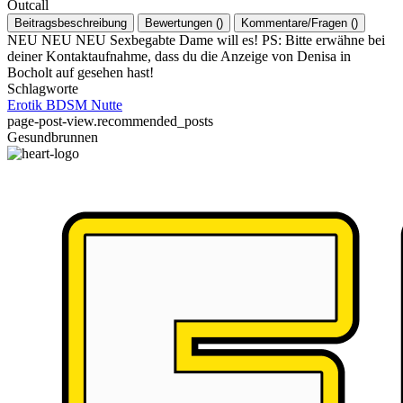
Outcall
Beitragsbeschreibung
Bewertungen
(
)
Kommentare/Fragen
(
)
NEU NEU NEU Sexbegabte Dame will es! PS: Bitte erwähne bei
deiner Kontaktaufnahme, dass du die Anzeige von Denisa in
Bocholt auf gesehen hast!
Schlagworte
Erotik
BDSM
Nutte
page-post-view.recommended_posts
Gesundbrunnen