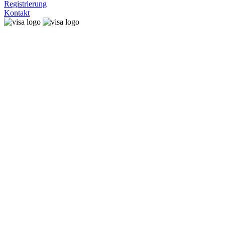
Registrierung
Kontakt