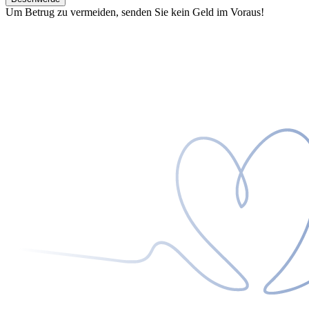
Um Betrug zu vermeiden, senden Sie kein Geld im Voraus!