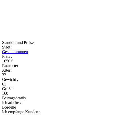
Standort und Preise
Stadt
:
Gesundbrunnen
Preis
:
1650 €
Parameter
Alter
:
32
Gewicht
:
61
Größe
:
160
Beitragsdetails
Ich arbeite
:
Bordelle
Ich empfange Kunden
: