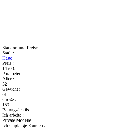
Standort und Preise
Stadt
:
Hage
Preis
:
1450 €
Parameter
Alter
:
32
Gewicht
:
61
Größe
:
159
Beitragsdetails
Ich arbeite
:
Private Modelle
Ich empfange Kunden
: