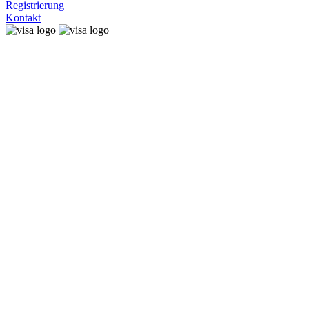
Registrierung
Kontakt