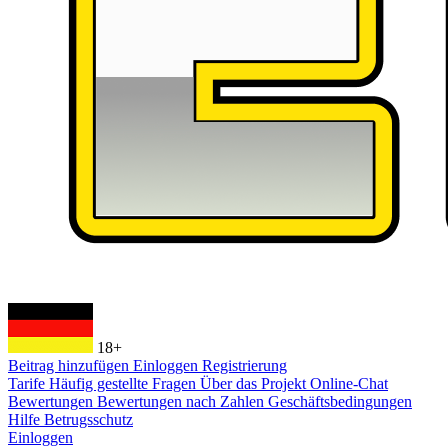
18+
Beitrag hinzufügen
Einloggen
Registrierung
Tarife
Häufig gestellte Fragen
Über das Projekt
Online-Chat
Bewertungen
Bewertungen nach Zahlen
Geschäftsbedingungen
Hilfe
Betrugsschutz
Einloggen