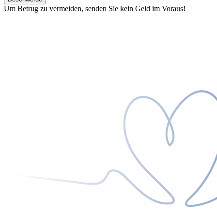
Um Betrug zu vermeiden, senden Sie kein Geld im Voraus!