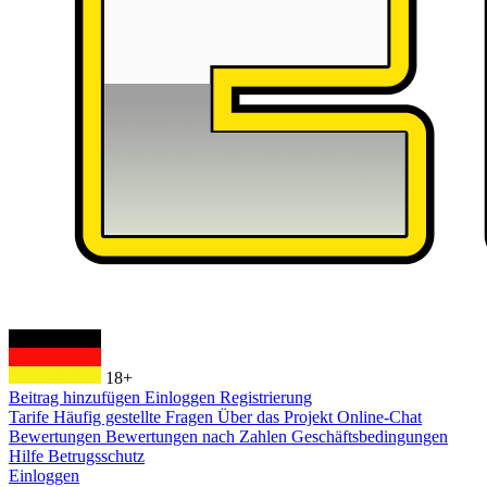
18+
Beitrag hinzufügen
Einloggen
Registrierung
Tarife
Häufig gestellte Fragen
Über das Projekt
Online-Chat
Bewertungen
Bewertungen nach Zahlen
Geschäftsbedingungen
Hilfe
Betrugsschutz
Einloggen