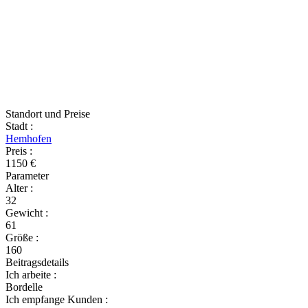
Standort und Preise
Stadt
:
Hemhofen
Preis
:
1150 €
Parameter
Alter
:
32
Gewicht
:
61
Größe
:
160
Beitragsdetails
Ich arbeite
:
Bordelle
Ich empfange Kunden
: