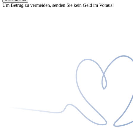
Um Betrug zu vermeiden, senden Sie kein Geld im Voraus!