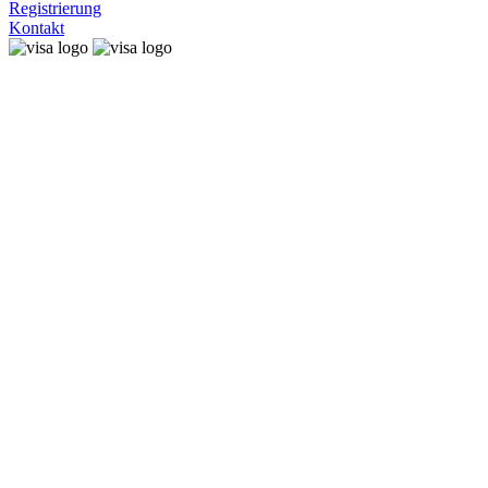
Registrierung
Kontakt