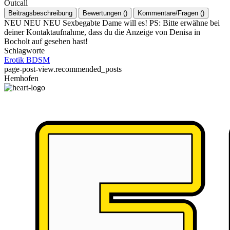
Outcall
Beitragsbeschreibung
Bewertungen
(
)
Kommentare/Fragen
(
)
NEU NEU NEU Sexbegabte Dame will es! PS: Bitte erwähne bei
deiner Kontaktaufnahme, dass du die Anzeige von Denisa in
Bocholt auf gesehen hast!
Schlagworte
Erotik
BDSM
page-post-view.recommended_posts
Hemhofen