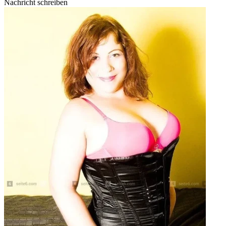
Nachricht schreiben