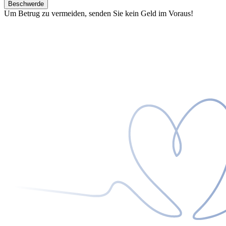
Beschwerde
Um Betrug zu vermeiden, senden Sie kein Geld im Voraus!