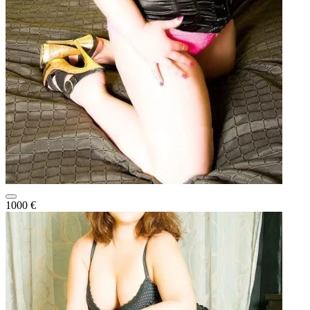
1000 €