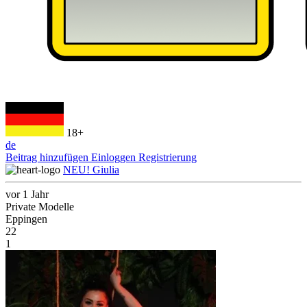
18+
de
Beitrag hinzufügen
Einloggen
Registrierung
NEU! Giulia
vor 1 Jahr
Private Modelle
Eppingen
22
1