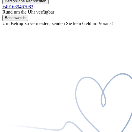
Persönliche Nachrichten
+491639467083
Rund um die Uhr verfügbar
Beschwerde
Um Betrug zu vermeiden, senden Sie kein Geld im Voraus!