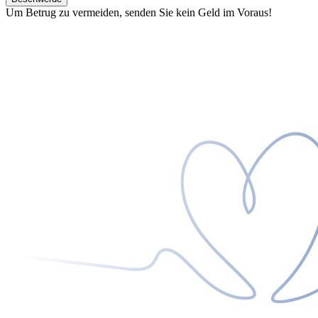
Um Betrug zu vermeiden, senden Sie kein Geld im Voraus!