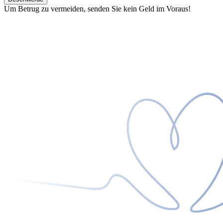
Um Betrug zu vermeiden, senden Sie kein Geld im Voraus!