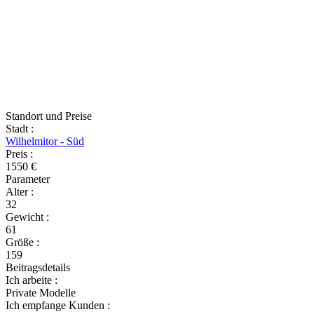
Standort und Preise
Stadt
:
Wilhelmitor - Süd
Preis
:
1550 €
Parameter
Alter
:
32
Gewicht
:
61
Größe
:
159
Beitragsdetails
Ich arbeite
:
Private Modelle
Ich empfange Kunden
: