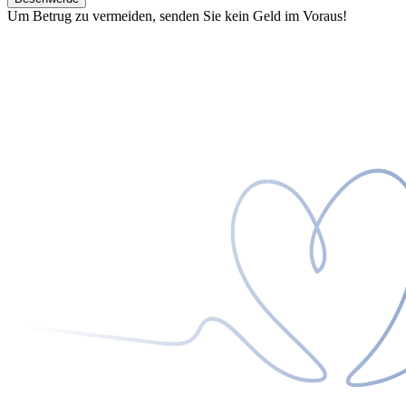
Um Betrug zu vermeiden, senden Sie kein Geld im Voraus!