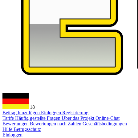
18+
Beitrag hinzufügen
Einloggen
Registrierung
Tarife
Häufig gestellte Fragen
Über das Projekt
Online-Chat
Bewertungen
Bewertungen nach Zahlen
Geschäftsbedingungen
Hilfe
Betrugsschutz
Einloggen