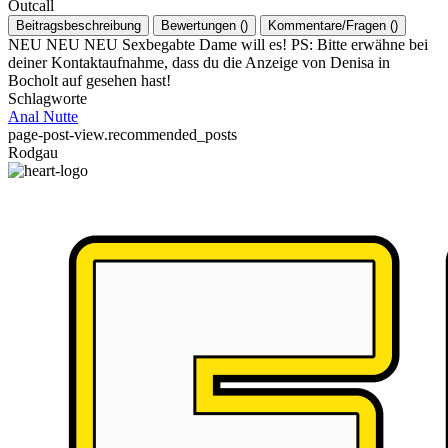
Outcall
Beitragsbeschreibung
Bewertungen
(
)
Kommentare/Fragen
(
)
NEU NEU NEU Sexbegabte Dame will es! PS: Bitte erwähne bei
deiner Kontaktaufnahme, dass du die Anzeige von Denisa in
Bocholt auf gesehen hast!
Schlagworte
Anal
Nutte
page-post-view.recommended_posts
Rodgau