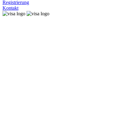
Registrierung
Kontakt