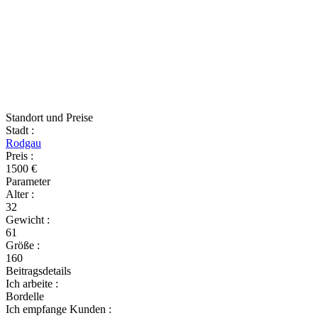
Standort und Preise
Stadt
:
Rodgau
Preis
:
1500 €
Parameter
Alter
:
32
Gewicht
:
61
Größe
:
160
Beitragsdetails
Ich arbeite
:
Bordelle
Ich empfange Kunden
: