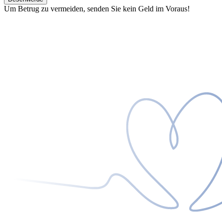
Um Betrug zu vermeiden, senden Sie kein Geld im Voraus!