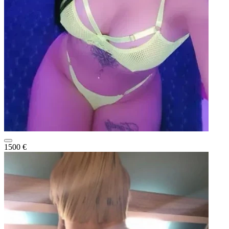
1500 €