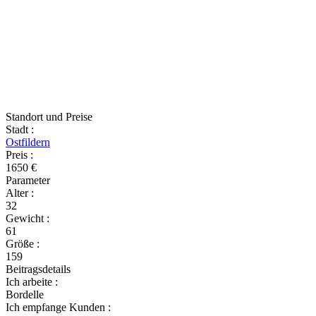
Standort und Preise
Stadt
:
Ostfildern
Preis
:
1650 €
Parameter
Alter
:
32
Gewicht
:
61
Größe
:
159
Beitragsdetails
Ich arbeite
:
Bordelle
Ich empfange Kunden
: