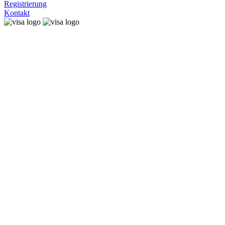
Registrierung
Kontakt