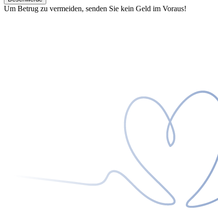
Um Betrug zu vermeiden, senden Sie kein Geld im Voraus!