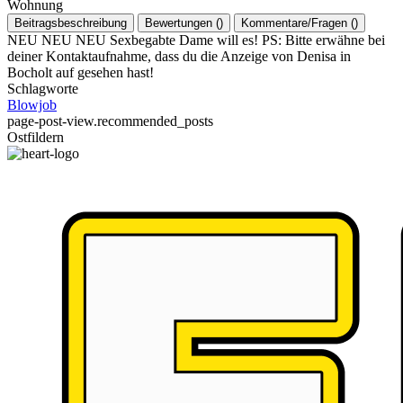
Wohnung
Beitragsbeschreibung
Bewertungen
(
)
Kommentare/Fragen
(
)
NEU NEU NEU Sexbegabte Dame will es! PS: Bitte erwähne bei
deiner Kontaktaufnahme, dass du die Anzeige von Denisa in
Bocholt auf gesehen hast!
Schlagworte
Blowjob
page-post-view.recommended_posts
Ostfildern