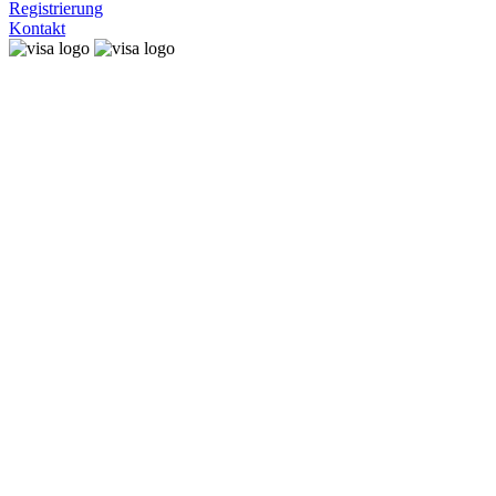
Registrierung
Kontakt