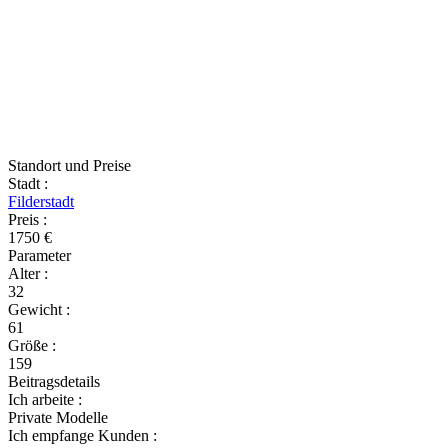
Standort und Preise
Stadt
:
Filderstadt
Preis
:
1750 €
Parameter
Alter
:
32
Gewicht
:
61
Größe
:
159
Beitragsdetails
Ich arbeite
:
Private Modelle
Ich empfange Kunden
: