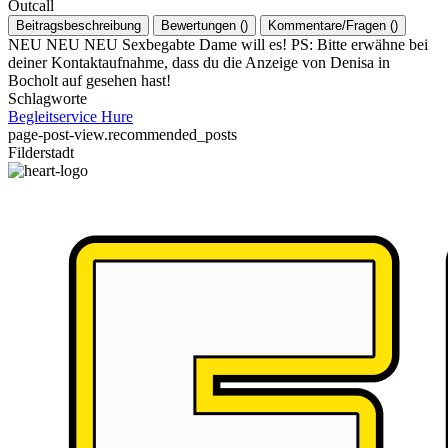
Outcall
Beitragsbeschreibung
Bewertungen
(
)
Kommentare/Fragen
(
)
NEU NEU NEU Sexbegabte Dame will es! PS: Bitte erwähne bei
deiner Kontaktaufnahme, dass du die Anzeige von Denisa in
Bocholt auf gesehen hast!
Schlagworte
Begleitservice
Hure
page-post-view.recommended_posts
Filderstadt