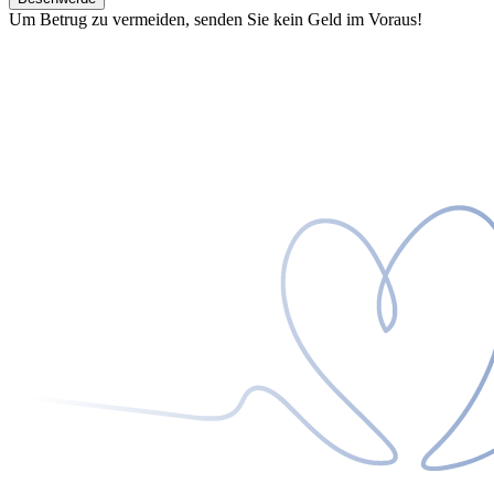
Um Betrug zu vermeiden, senden Sie kein Geld im Voraus!