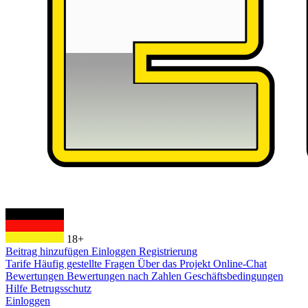
18+
Beitrag hinzufügen
Einloggen
Registrierung
Tarife
Häufig gestellte Fragen
Über das Projekt
Online-Chat
Bewertungen
Bewertungen nach Zahlen
Geschäftsbedingungen
Hilfe
Betrugsschutz
Einloggen