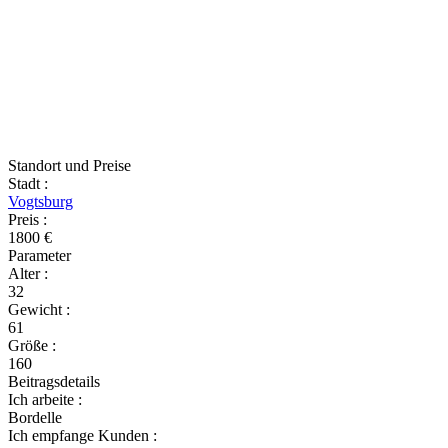
Standort und Preise
Stadt
:
Vogtsburg
Preis
:
1800 €
Parameter
Alter
:
32
Gewicht
:
61
Größe
:
160
Beitragsdetails
Ich arbeite
:
Bordelle
Ich empfange Kunden
: