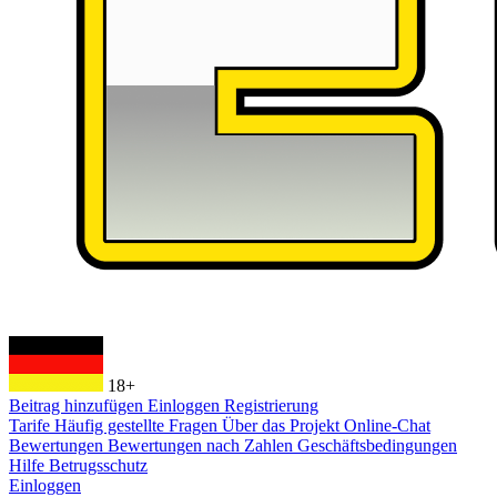
18+
Beitrag hinzufügen
Einloggen
Registrierung
Tarife
Häufig gestellte Fragen
Über das Projekt
Online-Chat
Bewertungen
Bewertungen nach Zahlen
Geschäftsbedingungen
Hilfe
Betrugsschutz
Einloggen