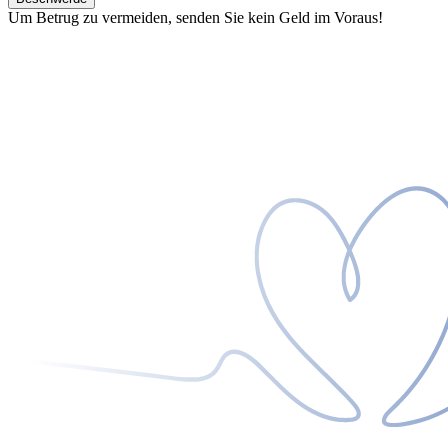
Um Betrug zu vermeiden, senden Sie kein Geld im Voraus!