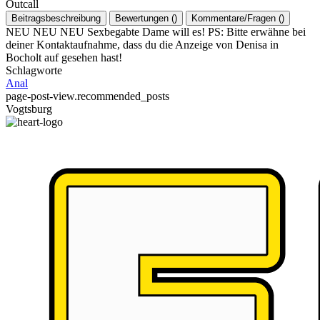
Outcall
Beitragsbeschreibung
Bewertungen
(
)
Kommentare/Fragen
(
)
NEU NEU NEU Sexbegabte Dame will es! PS: Bitte erwähne bei
deiner Kontaktaufnahme, dass du die Anzeige von Denisa in
Bocholt auf gesehen hast!
Schlagworte
Anal
page-post-view.recommended_posts
Vogtsburg