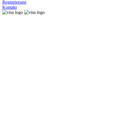
Registrierung
Kontakt