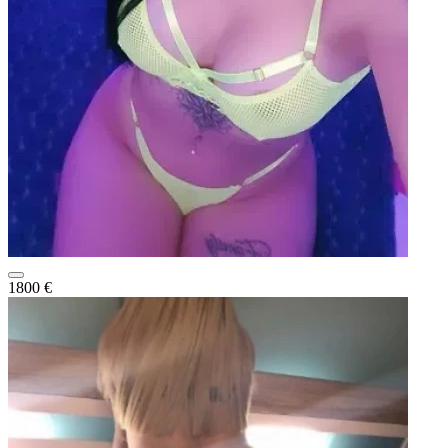
1800 €