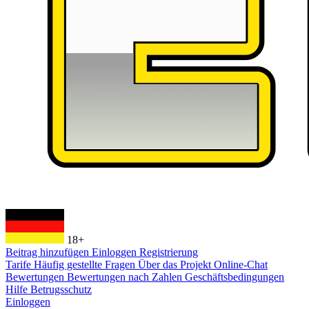
18+
Beitrag hinzufügen
Einloggen
Registrierung
Tarife
Häufig gestellte Fragen
Über das Projekt
Online-Chat
Bewertungen
Bewertungen nach Zahlen
Geschäftsbedingungen
Hilfe
Betrugsschutz
Einloggen