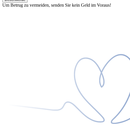
Um Betrug zu vermeiden, senden Sie kein Geld im Voraus!