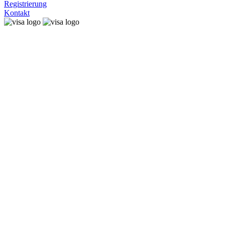
Registrierung
Kontakt