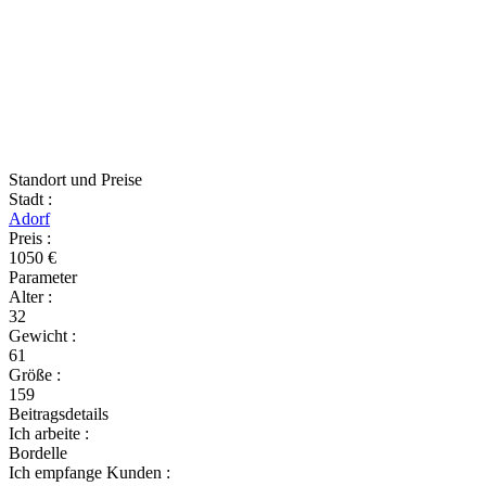
Standort und Preise
Stadt
:
Adorf
Preis
:
1050 €
Parameter
Alter
:
32
Gewicht
:
61
Größe
:
159
Beitragsdetails
Ich arbeite
:
Bordelle
Ich empfange Kunden
: