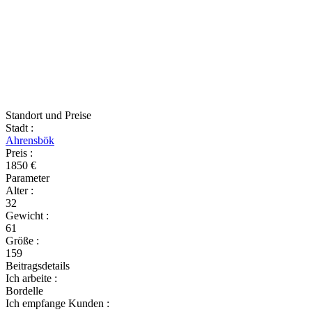
Standort und Preise
Stadt
:
Ahrensbök
Preis
:
1850 €
Parameter
Alter
:
32
Gewicht
:
61
Größe
:
159
Beitragsdetails
Ich arbeite
:
Bordelle
Ich empfange Kunden
: