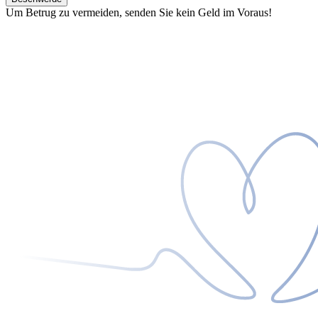
Um Betrug zu vermeiden, senden Sie kein Geld im Voraus!