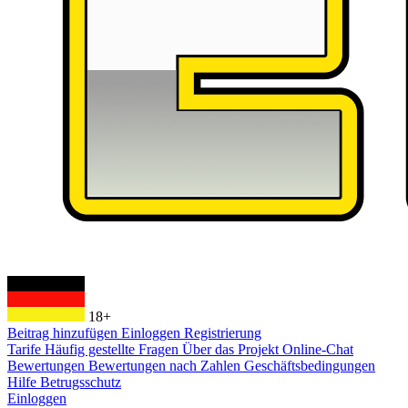
18+
Beitrag hinzufügen
Einloggen
Registrierung
Tarife
Häufig gestellte Fragen
Über das Projekt
Online-Chat
Bewertungen
Bewertungen nach Zahlen
Geschäftsbedingungen
Hilfe
Betrugsschutz
Einloggen