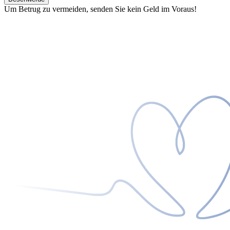
Um Betrug zu vermeiden, senden Sie kein Geld im Voraus!