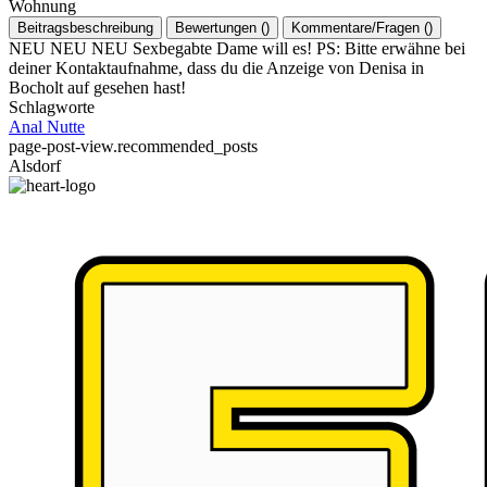
Wohnung
Beitragsbeschreibung
Bewertungen
(
)
Kommentare/Fragen
(
)
NEU NEU NEU Sexbegabte Dame will es! PS: Bitte erwähne bei
deiner Kontaktaufnahme, dass du die Anzeige von Denisa in
Bocholt auf gesehen hast!
Schlagworte
Anal
Nutte
page-post-view.recommended_posts
Alsdorf