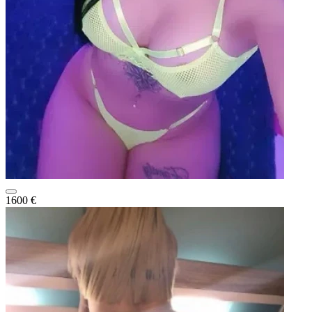
1600 €