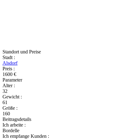
Standort und Preise
Stadt
:
Alsdorf
Preis
:
1600 €
Parameter
Alter
:
32
Gewicht
:
61
Größe
:
160
Beitragsdetails
Ich arbeite
:
Bordelle
Ich empfange Kunden
: