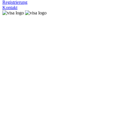
Registrierung
Kontakt