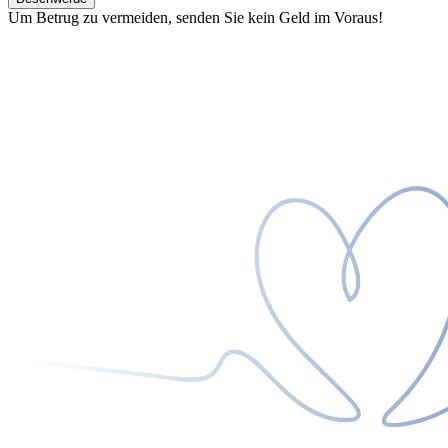
Um Betrug zu vermeiden, senden Sie kein Geld im Voraus!