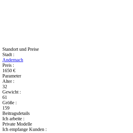
Standort und Preise
Stadt
:
Andernach
Preis
:
1650 €
Parameter
Alter
:
32
Gewicht
:
61
Größe
:
159
Beitragsdetails
Ich arbeite
:
Private Modelle
Ich empfange Kunden
: