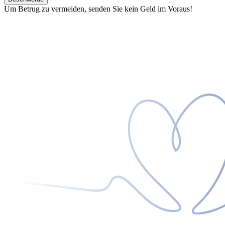
Um Betrug zu vermeiden, senden Sie kein Geld im Voraus!