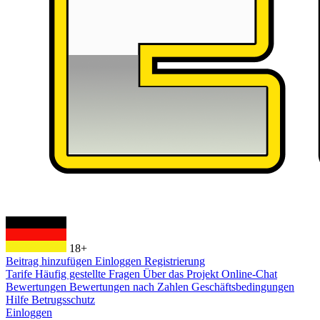
18+
Beitrag hinzufügen
Einloggen
Registrierung
Tarife
Häufig gestellte Fragen
Über das Projekt
Online-Chat
Bewertungen
Bewertungen nach Zahlen
Geschäftsbedingungen
Hilfe
Betrugsschutz
Einloggen