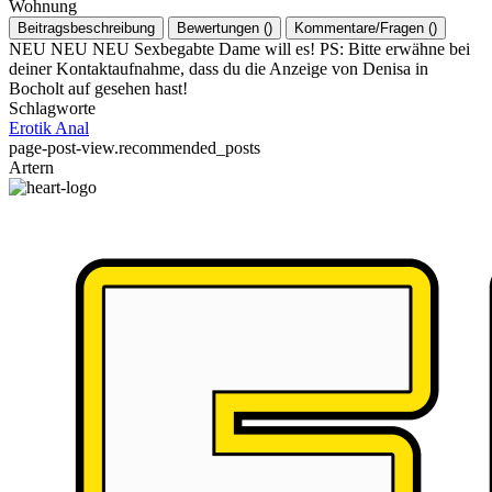
Wohnung
Beitragsbeschreibung
Bewertungen
(
)
Kommentare/Fragen
(
)
NEU NEU NEU Sexbegabte Dame will es! PS: Bitte erwähne bei
deiner Kontaktaufnahme, dass du die Anzeige von Denisa in
Bocholt auf gesehen hast!
Schlagworte
Erotik
Anal
page-post-view.recommended_posts
Artern