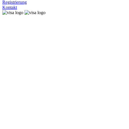
Registrierung
Kontakt