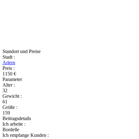
Standort und Preise
Stadt
:
Artern
Preis
:
1150 €
Parameter
Alter
:
32
Gewicht
:
61
Größe
:
159
Beitragsdetails
Ich arbeite
:
Bordelle
Ich empfange Kunden
: