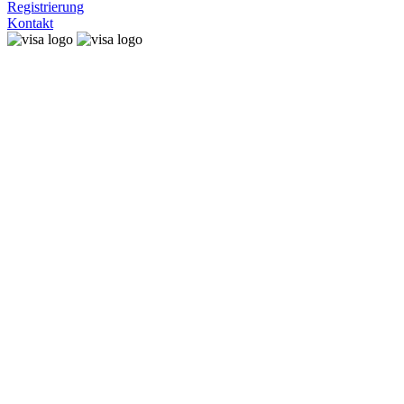
Registrierung
Kontakt