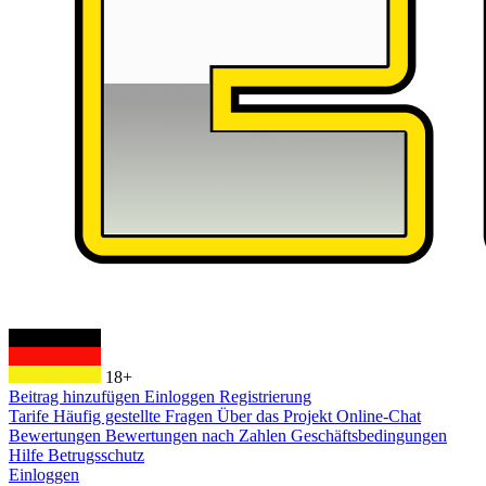
18+
Beitrag hinzufügen
Einloggen
Registrierung
Tarife
Häufig gestellte Fragen
Über das Projekt
Online-Chat
Bewertungen
Bewertungen nach Zahlen
Geschäftsbedingungen
Hilfe
Betrugsschutz
Einloggen