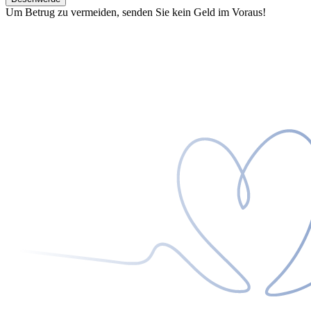
Um Betrug zu vermeiden, senden Sie kein Geld im Voraus!