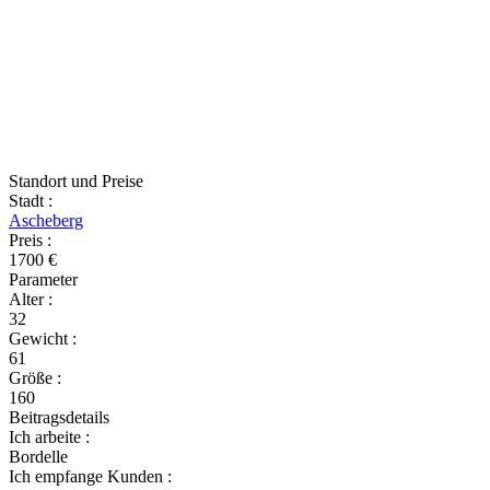
Standort und Preise
Stadt
:
Ascheberg
Preis
:
1700 €
Parameter
Alter
:
32
Gewicht
:
61
Größe
:
160
Beitragsdetails
Ich arbeite
:
Bordelle
Ich empfange Kunden
: