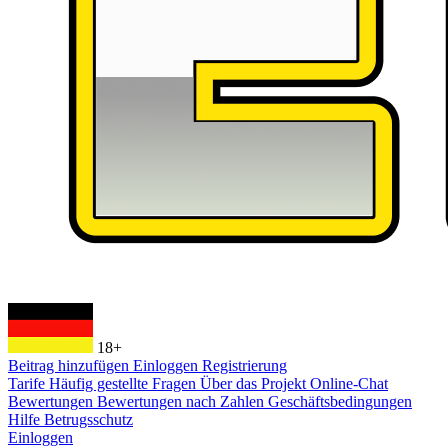
18+
Beitrag hinzufügen
Einloggen
Registrierung
Tarife
Häufig gestellte Fragen
Über das Projekt
Online-Chat
Bewertungen
Bewertungen nach Zahlen
Geschäftsbedingungen
Hilfe
Betrugsschutz
Einloggen