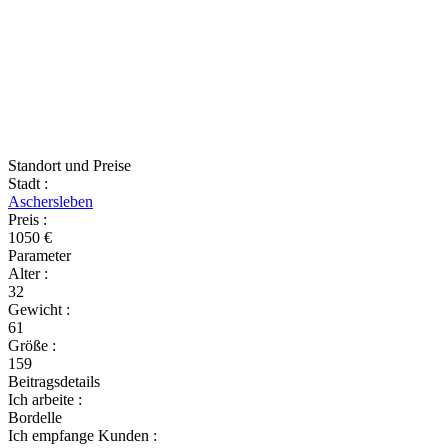
Standort und Preise
Stadt
:
Aschersleben
Preis
:
1050 €
Parameter
Alter
:
32
Gewicht
:
61
Größe
:
159
Beitragsdetails
Ich arbeite
:
Bordelle
Ich empfange Kunden
: