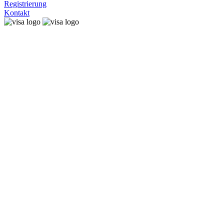
Registrierung
Kontakt