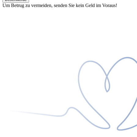
Um Betrug zu vermeiden, senden Sie kein Geld im Voraus!