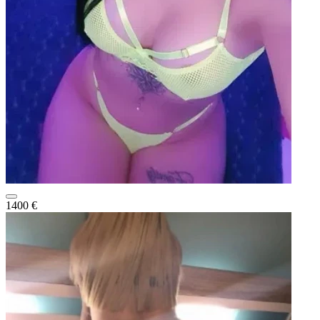
1400 €