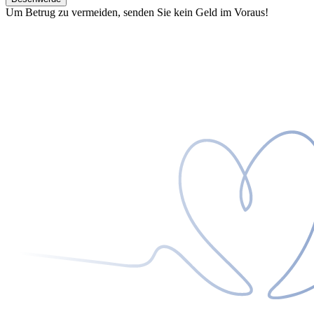
Um Betrug zu vermeiden, senden Sie kein Geld im Voraus!