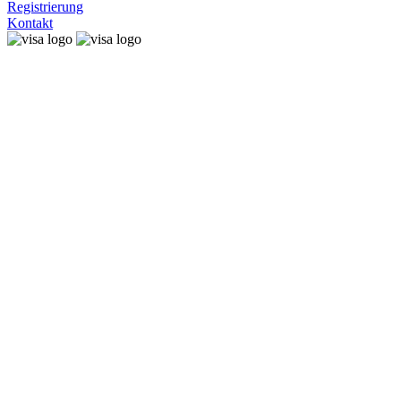
Registrierung
Kontakt