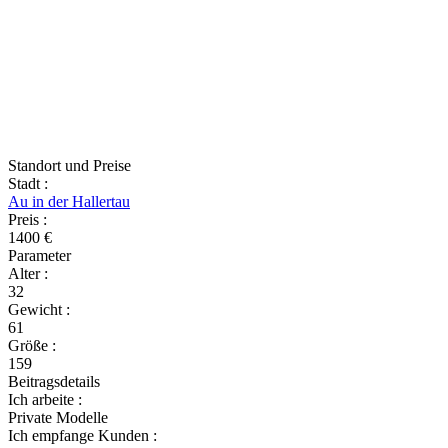
Standort und Preise
Stadt
:
Au in der Hallertau
Preis
:
1400 €
Parameter
Alter
:
32
Gewicht
:
61
Größe
:
159
Beitragsdetails
Ich arbeite
:
Private Modelle
Ich empfange Kunden
: