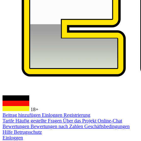
18+
Beitrag hinzufügen
Einloggen
Registrierung
Tarife
Häufig gestellte Fragen
Über das Projekt
Online-Chat
Bewertungen
Bewertungen nach Zahlen
Geschäftsbedingungen
Hilfe
Betrugsschutz
Einloggen