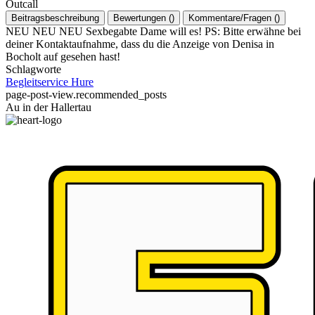
Outcall
Beitragsbeschreibung
Bewertungen
(
)
Kommentare/Fragen
(
)
NEU NEU NEU Sexbegabte Dame will es! PS: Bitte erwähne bei
deiner Kontaktaufnahme, dass du die Anzeige von Denisa in
Bocholt auf gesehen hast!
Schlagworte
Begleitservice
Hure
page-post-view.recommended_posts
Au in der Hallertau