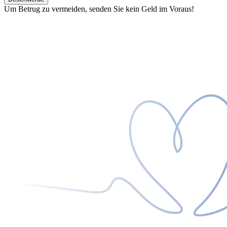
Um Betrug zu vermeiden, senden Sie kein Geld im Voraus!