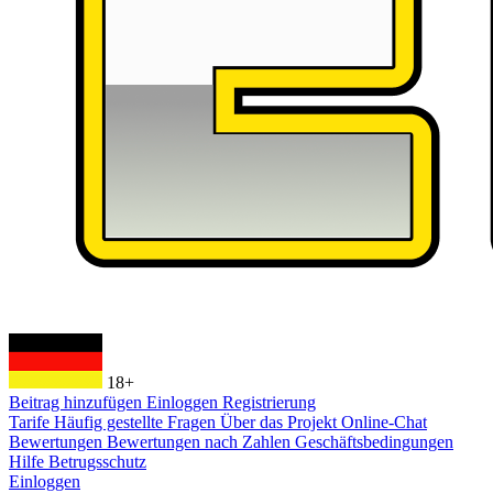
18+
Beitrag hinzufügen
Einloggen
Registrierung
Tarife
Häufig gestellte Fragen
Über das Projekt
Online-Chat
Bewertungen
Bewertungen nach Zahlen
Geschäftsbedingungen
Hilfe
Betrugsschutz
Einloggen