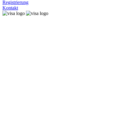
Registrierung
Kontakt