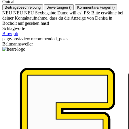
Outcall
Beitragsbeschreibung
Bewertungen
(
)
Kommentare/Fragen
(
)
NEU NEU NEU Sexbegabte Dame will es! PS: Bitte erwähne bei
deiner Kontaktaufnahme, dass du die Anzeige von Denisa in
Bocholt auf gesehen hast!
Schlagworte
Blowjob
page-post-view.recommended_posts
Baltmannsweiler