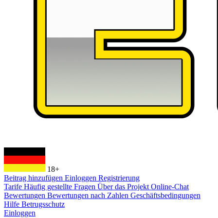
18+
Beitrag hinzufügen
Einloggen
Registrierung
Tarife
Häufig gestellte Fragen
Über das Projekt
Online-Chat
Bewertungen
Bewertungen nach Zahlen
Geschäftsbedingungen
Hilfe
Betrugsschutz
Einloggen