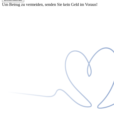
Um Betrug zu vermeiden, senden Sie kein Geld im Voraus!