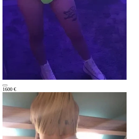
1600 €