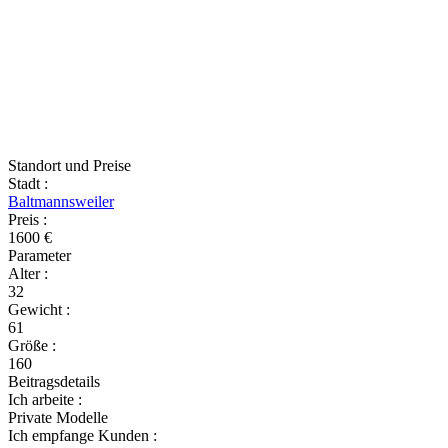
Standort und Preise
Stadt
:
Baltmannsweiler
Preis
:
1600 €
Parameter
Alter
:
32
Gewicht
:
61
Größe
:
160
Beitragsdetails
Ich arbeite
:
Private Modelle
Ich empfange Kunden
: