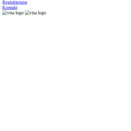
Registrierung
Kontakt