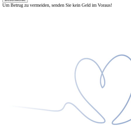
Um Betrug zu vermeiden, senden Sie kein Geld im Voraus!