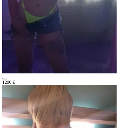
1200 €