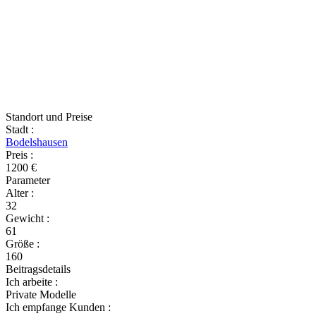
Standort und Preise
Stadt
:
Bodelshausen
Preis
:
1200 €
Parameter
Alter
:
32
Gewicht
:
61
Größe
:
160
Beitragsdetails
Ich arbeite
:
Private Modelle
Ich empfange Kunden
: