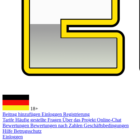
18+
Beitrag hinzufügen
Einloggen
Registrierung
Tarife
Häufig gestellte Fragen
Über das Projekt
Online-Chat
Bewertungen
Bewertungen nach Zahlen
Geschäftsbedingungen
Hilfe
Betrugsschutz
Einloggen