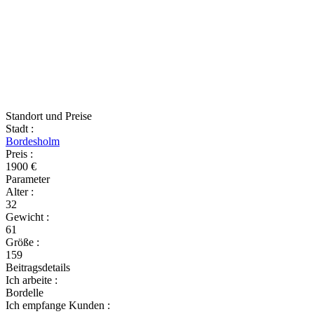
Standort und Preise
Stadt
:
Bordesholm
Preis
:
1900 €
Parameter
Alter
:
32
Gewicht
:
61
Größe
:
159
Beitragsdetails
Ich arbeite
:
Bordelle
Ich empfange Kunden
: