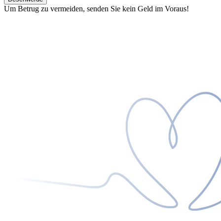
Um Betrug zu vermeiden, senden Sie kein Geld im Voraus!