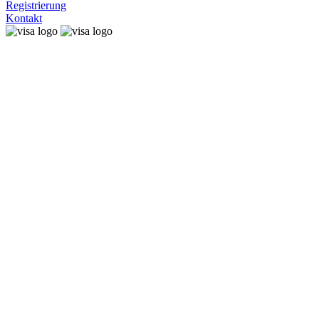
Registrierung
Kontakt