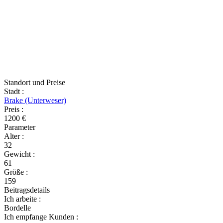
Standort und Preise
Stadt
:
Brake (Unterweser)
Preis
:
1200 €
Parameter
Alter
:
32
Gewicht
:
61
Größe
:
159
Beitragsdetails
Ich arbeite
:
Bordelle
Ich empfange Kunden
: