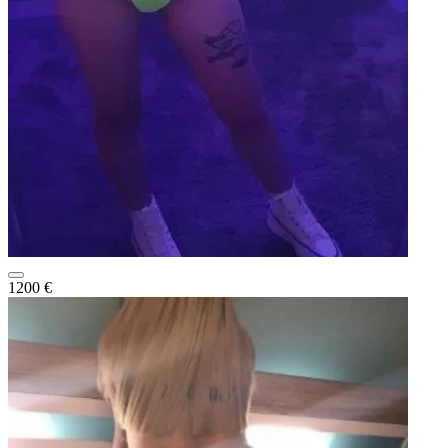
1200 €