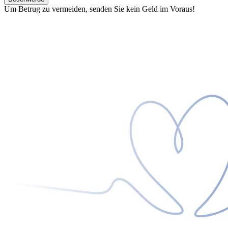
Um Betrug zu vermeiden, senden Sie kein Geld im Voraus!