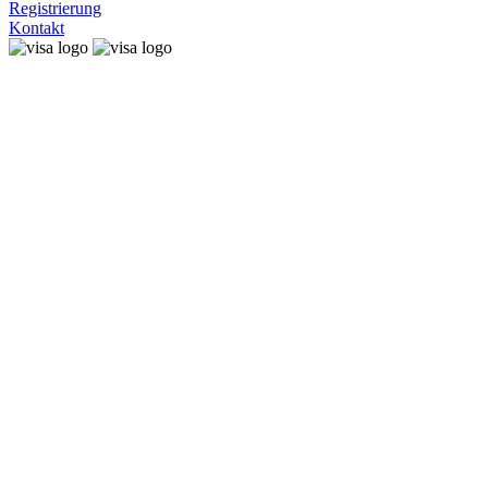
Registrierung
Kontakt