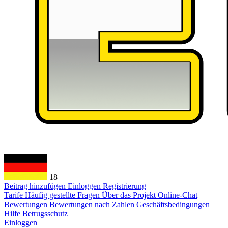
18+
Beitrag hinzufügen
Einloggen
Registrierung
Tarife
Häufig gestellte Fragen
Über das Projekt
Online-Chat
Bewertungen
Bewertungen nach Zahlen
Geschäftsbedingungen
Hilfe
Betrugsschutz
Einloggen