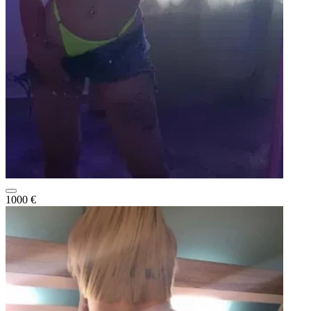
1000 €