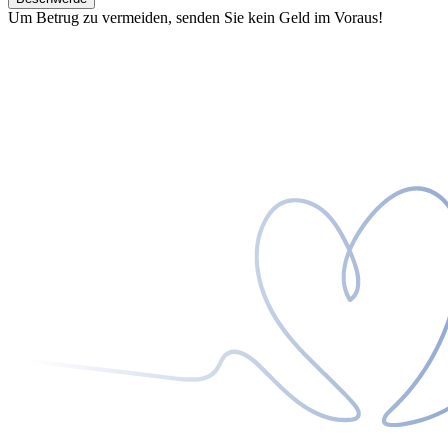
Um Betrug zu vermeiden, senden Sie kein Geld im Voraus!