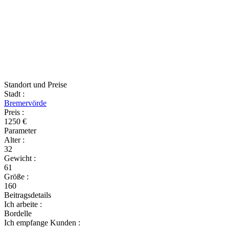
Standort und Preise
Stadt
:
Bremervörde
Preis
:
1250 €
Parameter
Alter
:
32
Gewicht
:
61
Größe
:
160
Beitragsdetails
Ich arbeite
:
Bordelle
Ich empfange Kunden
: