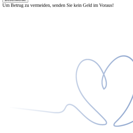
Um Betrug zu vermeiden, senden Sie kein Geld im Voraus!