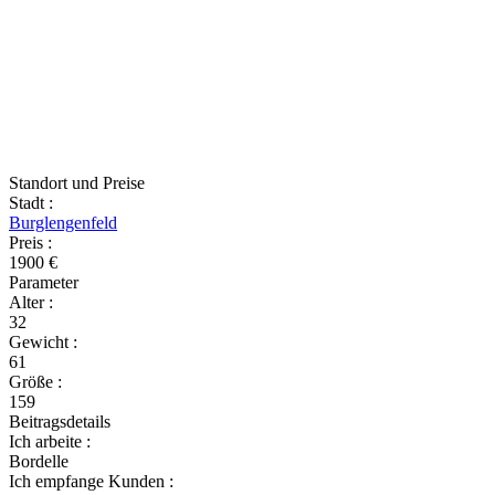
Standort und Preise
Stadt
:
Burglengenfeld
Preis
:
1900 €
Parameter
Alter
:
32
Gewicht
:
61
Größe
:
159
Beitragsdetails
Ich arbeite
:
Bordelle
Ich empfange Kunden
: