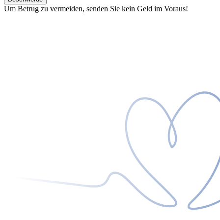
Um Betrug zu vermeiden, senden Sie kein Geld im Voraus!