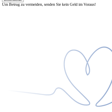
Um Betrug zu vermeiden, senden Sie kein Geld im Voraus!