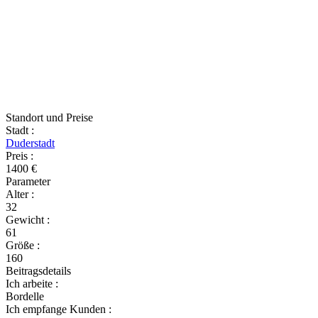
Standort und Preise
Stadt
:
Duderstadt
Preis
:
1400 €
Parameter
Alter
:
32
Gewicht
:
61
Größe
:
160
Beitragsdetails
Ich arbeite
:
Bordelle
Ich empfange Kunden
: