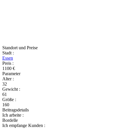
Standort und Preise
Stadt
:
Essen
Preis
:
1100 €
Parameter
Alter
:
32
Gewicht
:
61
Größe
:
160
Beitragsdetails
Ich arbeite
:
Bordelle
Ich empfange Kunden
: