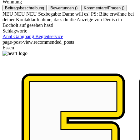
Wohnung
Beitragsbeschreibung
Bewertungen
(
)
Kommentare/Fragen
(
)
NEU NEU NEU Sexbegabte Dame will es! PS: Bitte erwähne bei
deiner Kontaktaufnahme, dass du die Anzeige von Denisa in
Bocholt auf gesehen hast!
Schlagworte
Anal
Gangbang
Begleitservice
page-post-view.recommended_posts
Essen