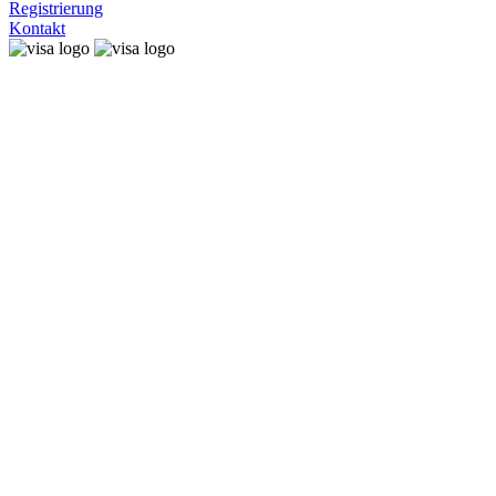
Registrierung
Kontakt