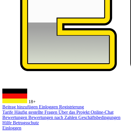
18+
Beitrag hinzufügen
Einloggen
Registrierung
Tarife
Häufig gestellte Fragen
Über das Projekt
Online-Chat
Bewertungen
Bewertungen nach Zahlen
Geschäftsbedingungen
Hilfe
Betrugsschutz
Einloggen