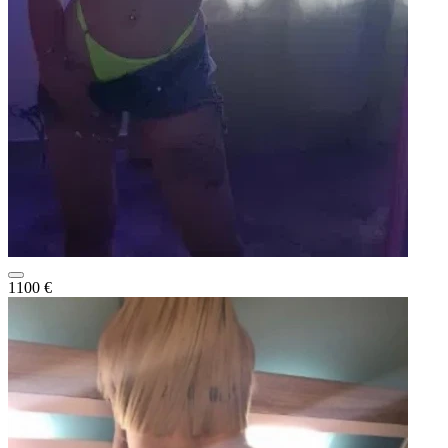
1100 €