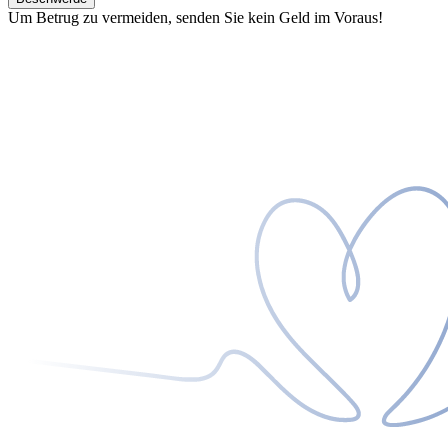
Um Betrug zu vermeiden, senden Sie kein Geld im Voraus!