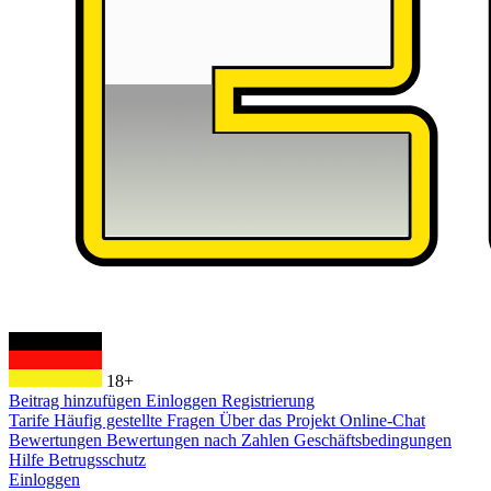
18+
Beitrag hinzufügen
Einloggen
Registrierung
Tarife
Häufig gestellte Fragen
Über das Projekt
Online-Chat
Bewertungen
Bewertungen nach Zahlen
Geschäftsbedingungen
Hilfe
Betrugsschutz
Einloggen