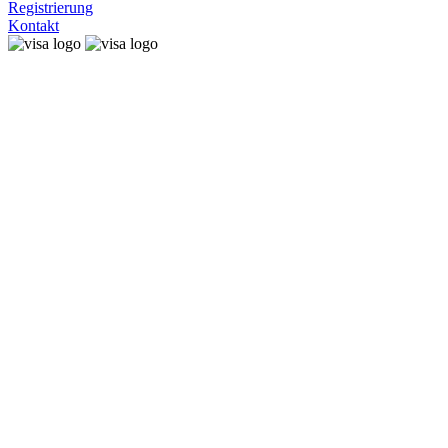
Registrierung
Kontakt