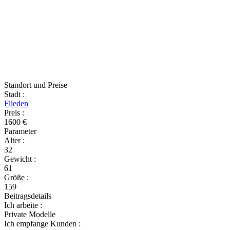
Standort und Preise
Stadt
:
Flieden
Preis
:
1600 €
Parameter
Alter
:
32
Gewicht
:
61
Größe
:
159
Beitragsdetails
Ich arbeite
:
Private Modelle
Ich empfange Kunden
: