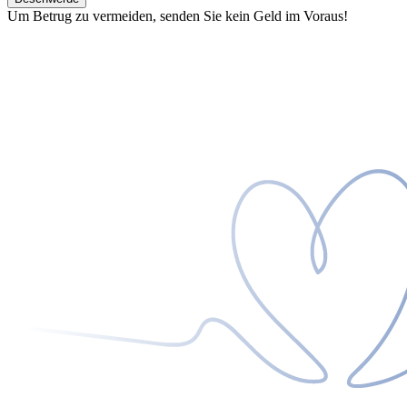
Um Betrug zu vermeiden, senden Sie kein Geld im Voraus!