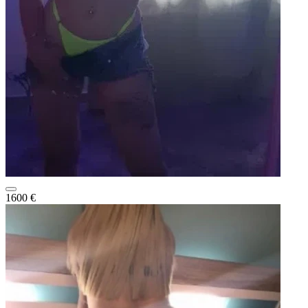
1600 €