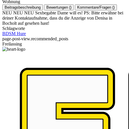
Wohnung
Beitragsbeschreibung
Bewertungen
(
)
Kommentare/Fragen
(
)
NEU NEU NEU Sexbegabte Dame will es! PS: Bitte erwähne bei
deiner Kontaktaufnahme, dass du die Anzeige von Denisa in
Bocholt auf gesehen hast!
Schlagworte
BDSM
Hure
page-post-view.recommended_posts
Freilassing