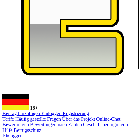
18+
Beitrag hinzufügen
Einloggen
Registrierung
Tarife
Häufig gestellte Fragen
Über das Projekt
Online-Chat
Bewertungen
Bewertungen nach Zahlen
Geschäftsbedingungen
Hilfe
Betrugsschutz
Einloggen