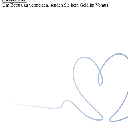
Um Betrug zu vermeiden, senden Sie kein Geld im Voraus!