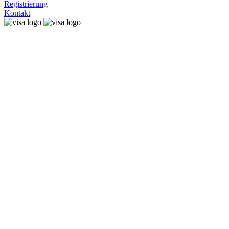
Registrierung
Kontakt