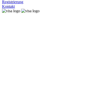
Registrierung
Kontakt