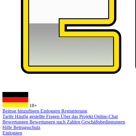
18+
Beitrag hinzufügen
Einloggen
Registrierung
Tarife
Häufig gestellte Fragen
Über das Projekt
Online-Chat
Bewertungen
Bewertungen nach Zahlen
Geschäftsbedingungen
Hilfe
Betrugsschutz
Einloggen