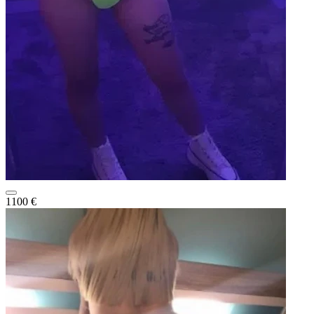
1100 €