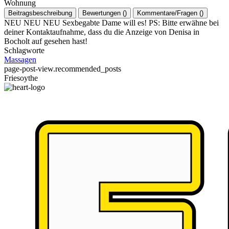
Wohnung
Beitragsbeschreibung
Bewertungen
(
)
Kommentare/Fragen
(
)
NEU NEU NEU Sexbegabte Dame will es! PS: Bitte erwähne bei
deiner Kontaktaufnahme, dass du die Anzeige von Denisa in
Bocholt auf gesehen hast!
Schlagworte
Massagen
page-post-view.recommended_posts
Friesoythe