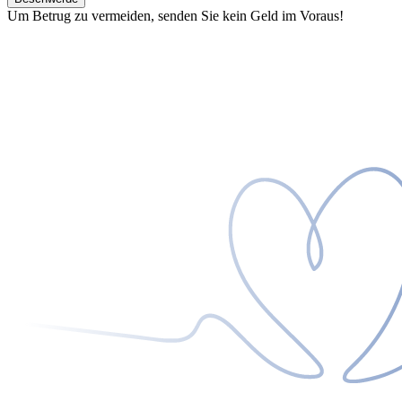
Um Betrug zu vermeiden, senden Sie kein Geld im Voraus!