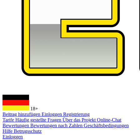
18+
Beitrag hinzufügen
Einloggen
Registrierung
Tarife
Häufig gestellte Fragen
Über das Projekt
Online-Chat
Bewertungen
Bewertungen nach Zahlen
Geschäftsbedingungen
Hilfe
Betrugsschutz
Einloggen