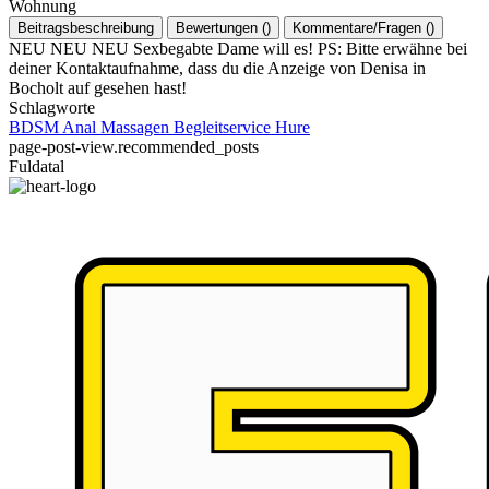
Wohnung
Beitragsbeschreibung
Bewertungen
(
)
Kommentare/Fragen
(
)
NEU NEU NEU Sexbegabte Dame will es! PS: Bitte erwähne bei
deiner Kontaktaufnahme, dass du die Anzeige von Denisa in
Bocholt auf gesehen hast!
Schlagworte
BDSM
Anal
Massagen
Begleitservice
Hure
page-post-view.recommended_posts
Fuldatal