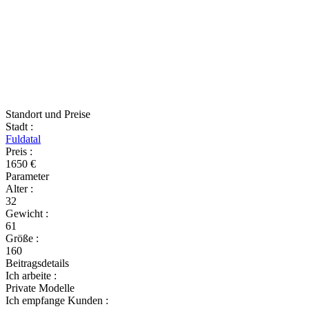
Standort und Preise
Stadt
:
Fuldatal
Preis
:
1650 €
Parameter
Alter
:
32
Gewicht
:
61
Größe
:
160
Beitragsdetails
Ich arbeite
:
Private Modelle
Ich empfange Kunden
: