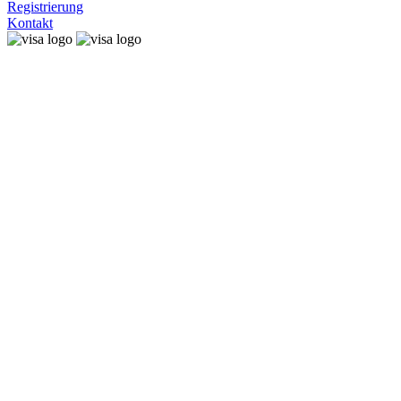
Registrierung
Kontakt