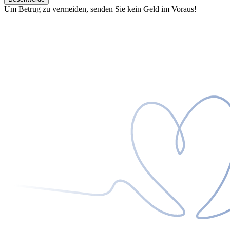
Um Betrug zu vermeiden, senden Sie kein Geld im Voraus!