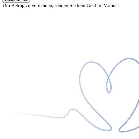
Um Betrug zu vermeiden, senden Sie kein Geld im Voraus!