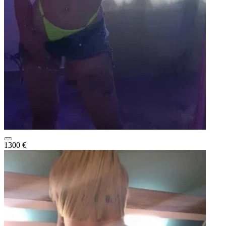
1300 €