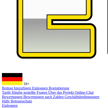
18+
Beitrag hinzufügen
Einloggen
Registrierung
Tarife
Häufig gestellte Fragen
Über das Projekt
Online-Chat
Bewertungen
Bewertungen nach Zahlen
Geschäftsbedingungen
Hilfe
Betrugsschutz
Einloggen