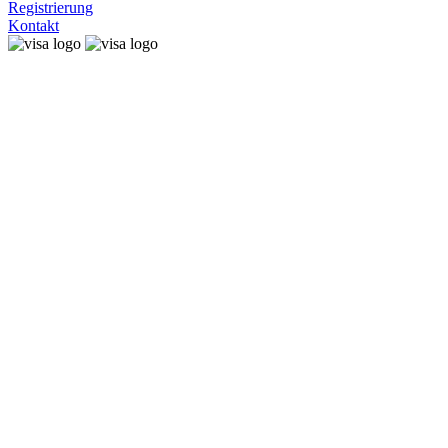
Registrierung
Kontakt