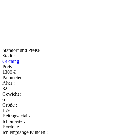
Standort und Preise
Stadt
:
Gilching
Preis
:
1300 €
Parameter
Alter
:
32
Gewicht
:
61
Größe
:
159
Beitragsdetails
Ich arbeite
:
Bordelle
Ich empfange Kunden
: