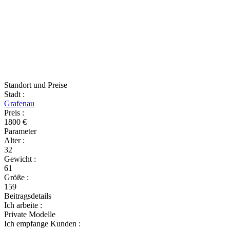
Standort und Preise
Stadt
:
Grafenau
Preis
:
1800 €
Parameter
Alter
:
32
Gewicht
:
61
Größe
:
159
Beitragsdetails
Ich arbeite
:
Private Modelle
Ich empfange Kunden
: