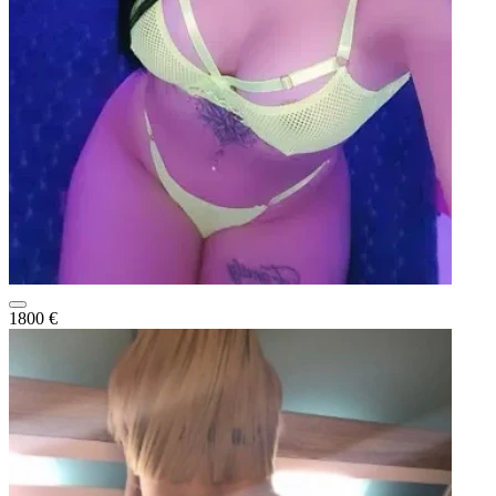
1800 €