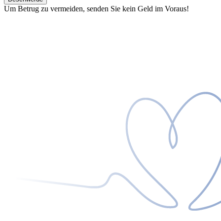
Um Betrug zu vermeiden, senden Sie kein Geld im Voraus!