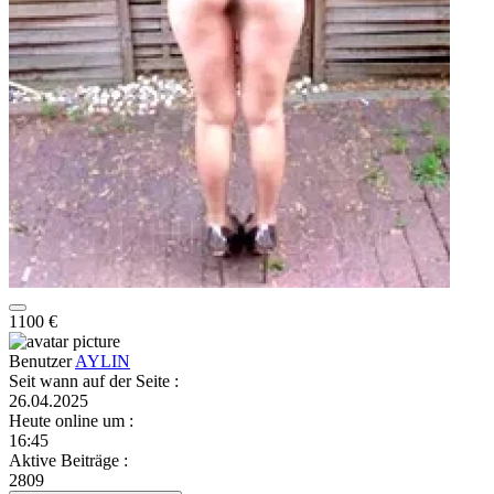
1100 €
Benutzer
AYLIN
Seit wann auf der Seite
:
26.04.2025
Heute online um
:
16:45
Aktive Beiträge
:
2809