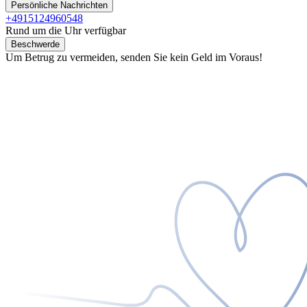
Persönliche Nachrichten
+4915124960548
Rund um die Uhr verfügbar
Beschwerde
Um Betrug zu vermeiden, senden Sie kein Geld im Voraus!