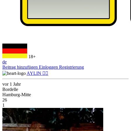
18+
de
Beitrag hinzufügen
Einloggen
Registrierung
AYLIN ❤️‍🔥
vor 1 Jahr
Bordelle
Hamburg-Mitte
26
1