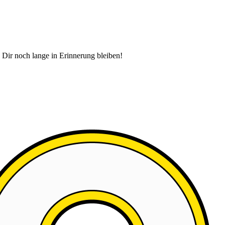
 Dir noch lange in Erinnerung bleiben!