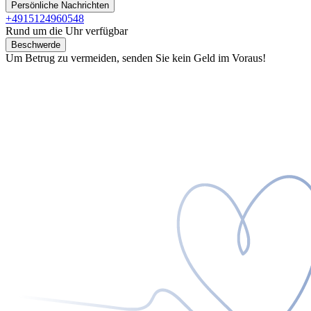
Persönliche Nachrichten
+4915124960548
Rund um die Uhr verfügbar
Beschwerde
Um Betrug zu vermeiden, senden Sie kein Geld im Voraus!