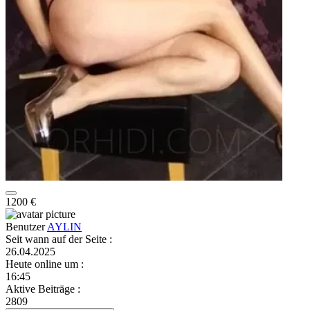
1200 €
Benutzer
AYLIN
Seit wann auf der Seite
:
26.04.2025
Heute online um
:
16:45
Aktive Beiträge
:
2809