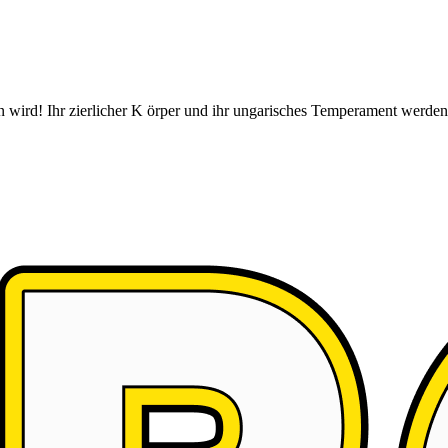
n wird! Ihr zierlicher K örper und ihr ungarisches Temperament werden