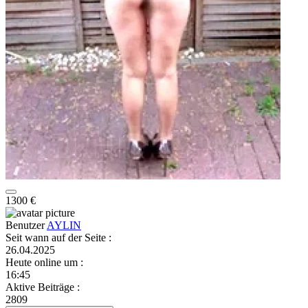
1300 €
Benutzer
AYLIN
Seit wann auf der Seite
:
26.04.2025
Heute online um
:
16:45
Aktive Beiträge
:
2809