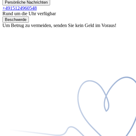
Persönliche Nachrichten
+4915124960548
Rund um die Uhr verfügbar
Beschwerde
Um Betrug zu vermeiden, senden Sie kein Geld im Voraus!