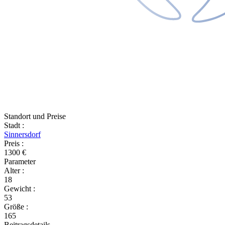
Standort und Preise
Stadt
:
Sinnersdorf
Preis
:
1300 €
Parameter
Alter
:
18
Gewicht
:
53
Größe
:
165
Beitragsdetails