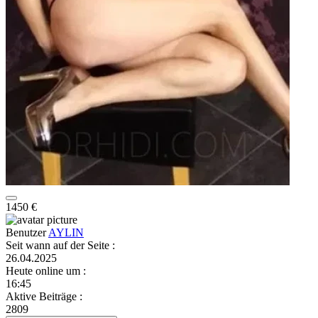
1450 €
Benutzer
AYLIN
Seit wann auf der Seite
:
26.04.2025
Heute online um
:
16:45
Aktive Beiträge
:
2809