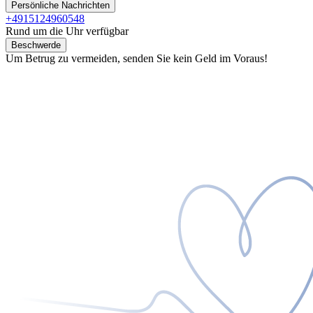
Persönliche Nachrichten
+4915124960548
Rund um die Uhr verfügbar
Beschwerde
Um Betrug zu vermeiden, senden Sie kein Geld im Voraus!