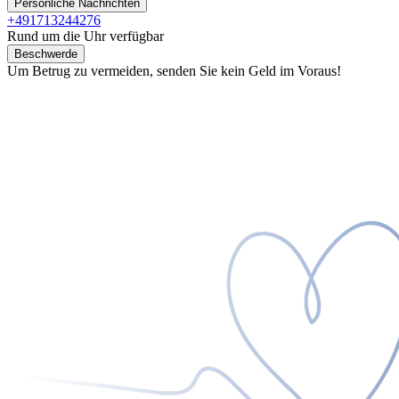
Persönliche Nachrichten
+491713244276
Rund um die Uhr verfügbar
Beschwerde
Um Betrug zu vermeiden, senden Sie kein Geld im Voraus!