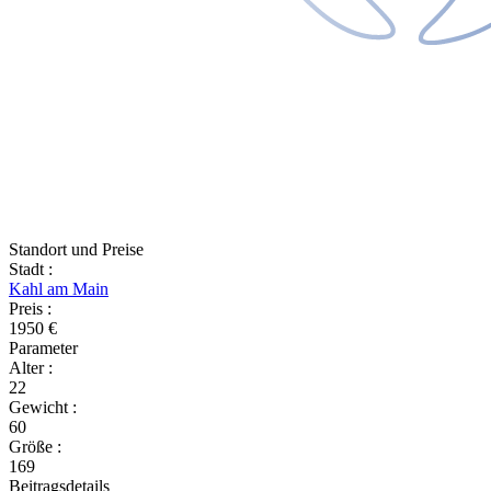
Standort und Preise
Stadt
:
Kahl am Main
Preis
:
1950 €
Parameter
Alter
:
22
Gewicht
:
60
Größe
:
169
Beitragsdetails