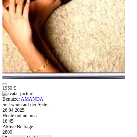
1950 €
Benutzer
AMANDA
Seit wann auf der Seite
:
26.04.2025
Heute online um
:
16:45
Aktive Beiträge
:
2809