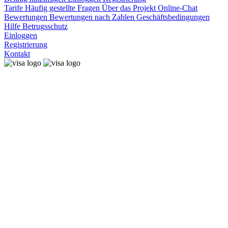
Tarife
Häufig gestellte Fragen
Über das Projekt
Online-Chat
Bewertungen
Bewertungen nach Zahlen
Geschäftsbedingungen
Hilfe
Betrugsschutz
Einloggen
Registrierung
Kontakt