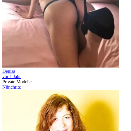
Denisa
vor 1 Jahr
Private Modelle
Nünchritz