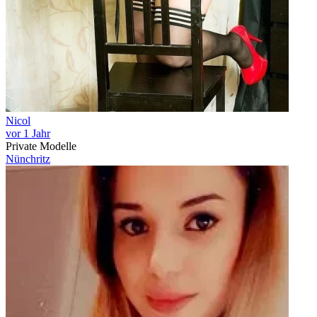
Nicol
vor 1 Jahr
Private Modelle
Nünchritz