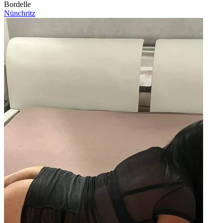
Bordelle
Nünchritz