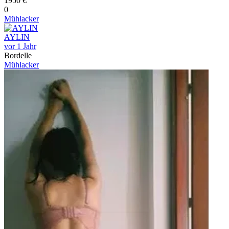
1950 €
0
Mühlacker
AYLIN
vor 1 Jahr
Bordelle
Mühlacker