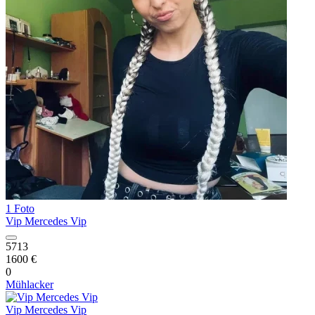
1 Foto
Vip Mercedes Vip
5713
1600 €
0
Mühlacker
Vip Mercedes Vip