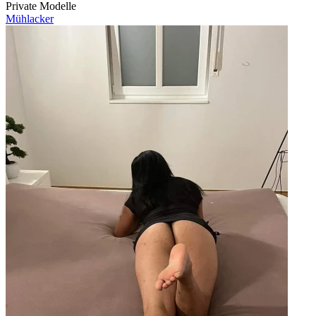
Private Modelle
Mühlacker