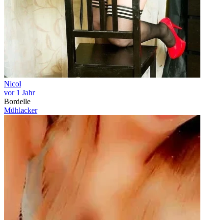
Nicol
vor 1 Jahr
Bordelle
Mühlacker