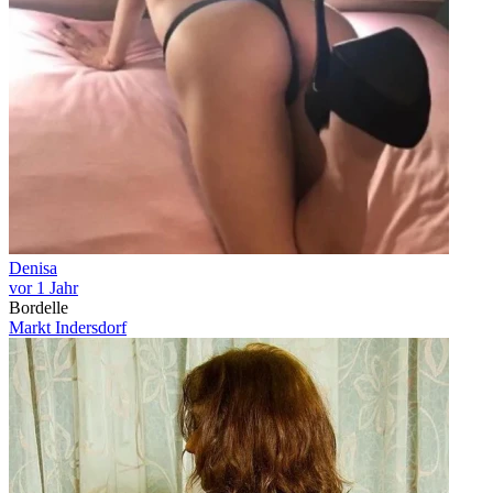
Denisa
vor 1 Jahr
Bordelle
Markt Indersdorf