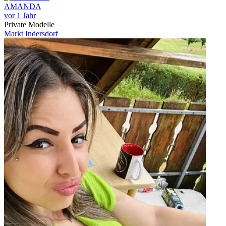
AMANDA
vor 1 Jahr
Private Modelle
Markt Indersdorf