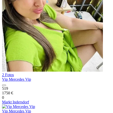
2 Fotos
Vip Mercedes Vip
519
1750 €
0
Markt Indersdorf
Vip Mercedes Vip