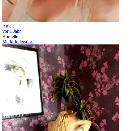
Anjela
vor 1 Jahr
Bordelle
Markt Indersdorf