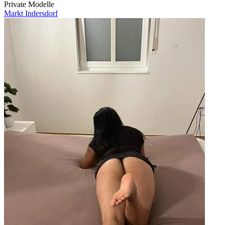
Private Modelle
Markt Indersdorf