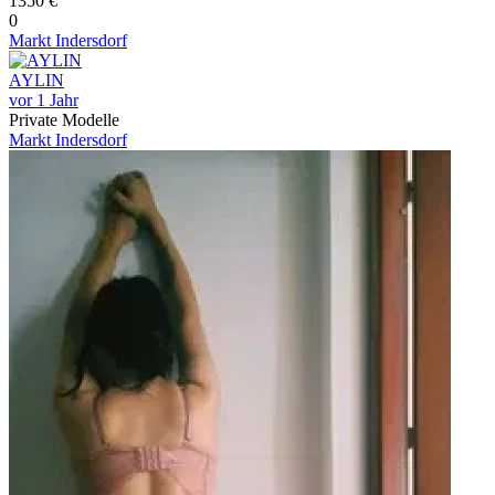
1350 €
0
Markt Indersdorf
AYLIN
vor 1 Jahr
Private Modelle
Markt Indersdorf